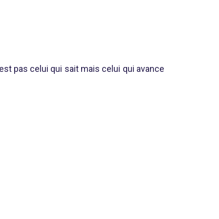
st pas celui qui sait mais celui qui avance