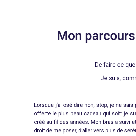
Mon parcours 
De faire ce que 
Je suis, comm
Lorsque j’ai osé dire non, stop, je ne sai
offerte le plus beau cadeau qui soit: je su
créé au fil des années. Mon bras a suivi et
droit de me poser, d’aller vers plus de séré