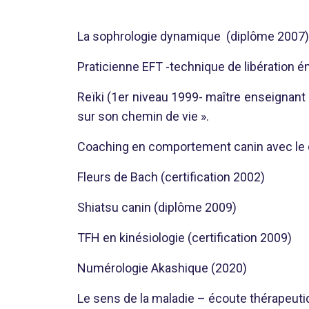
La sophrologie dynamique (diplôme 2007) +
Praticienne EFT -technique de libération 
Reïki (1er niveau 1999- maître enseignant 
sur son chemin de vie ».
Coaching en comportement canin avec le d
Fleurs de Bach (certification 2002)
Shiatsu canin (diplôme 2009)
TFH en kinésiologie (certification 2009)
Numérologie Akashique (2020)
Le sens de la maladie – écoute thérapeu