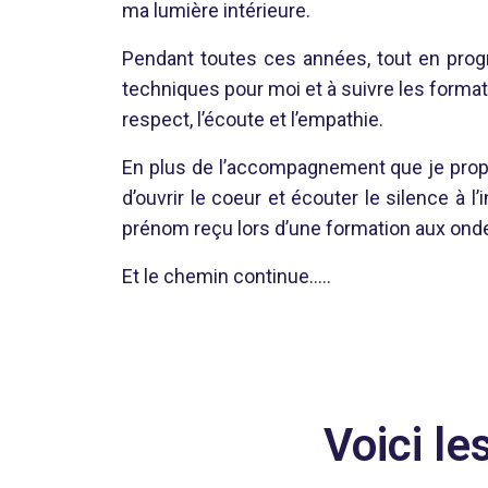
ma lumière intérieure.
Pendant toutes ces années, tout en prog
techniques pour moi et à suivre les formati
respect, l’écoute et l’empathie.
En plus de l’accompagnement que je propos
d’ouvrir le coeur et écouter le silence à l
prénom reçu lors d’une formation aux onde
Et le chemin continue…..
Voici le