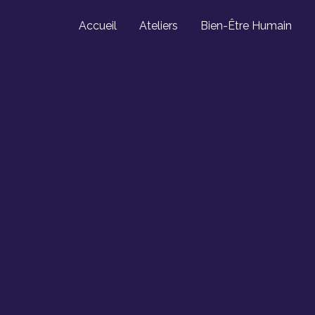
Accueil
Ateliers
Bien-Être Humain