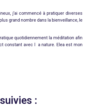
neux, j’ai commencé à pratiquer diverses
 plus grand nombre dans la bienveillance, le
ratique quotidiennement la méditation afin
ntact constant avec l a nature. Elea est mon
suivies :