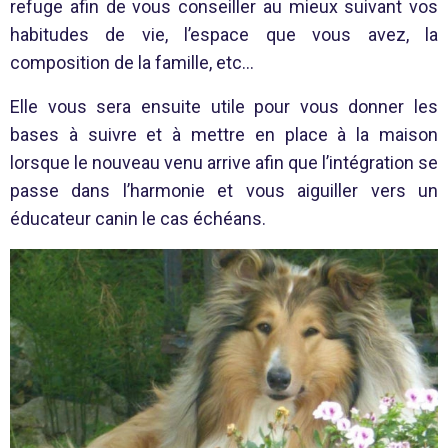
refuge afin de vous conseiller au mieux suivant vos
habitudes de vie, l’espace que vous avez, la
composition de la famille, etc…
Elle vous sera ensuite utile pour vous donner les
bases à suivre et à mettre en place à la maison
lorsque le nouveau venu arrive afin que l’intégration se
passe dans l’harmonie et vous aiguiller vers un
éducateur canin le cas échéans.