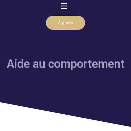
Agenda
Aide au comportement