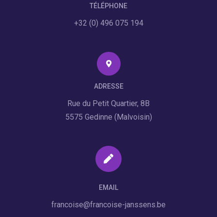
TÉLÉPHONE
+32 (0) 496 075 194
ADRESSE
Rue du Petit Quartier, 8B
5575 Gedinne (Malvoisin)
EMAIL
francoise@francoise-janssens.be