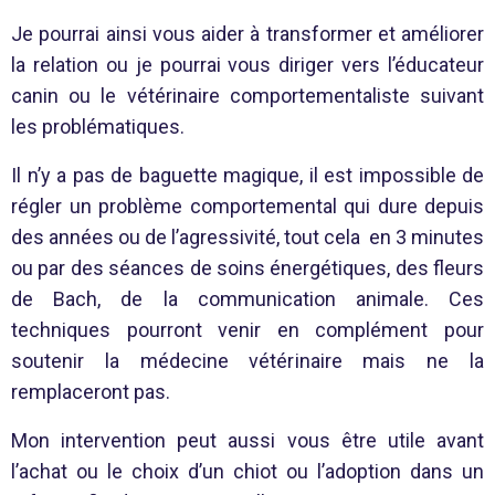
Je pourrai ainsi vous aider à transformer et améliorer
la relation ou je pourrai vous diriger vers l’éducateur
canin ou le vétérinaire comportementaliste suivant
les problématiques.
Il n’y a pas de baguette magique, il est impossible de
régler un problème comportemental qui dure depuis
des années ou de l’agressivité, tout cela en 3 minutes
ou par des séances de soins énergétiques, des fleurs
de Bach, de la communication animale. Ces
techniques pourront venir en complément pour
soutenir la médecine vétérinaire mais ne la
remplaceront pas.
Mon intervention peut aussi vous être utile avant
l’achat ou le choix d’un chiot ou l’adoption dans un