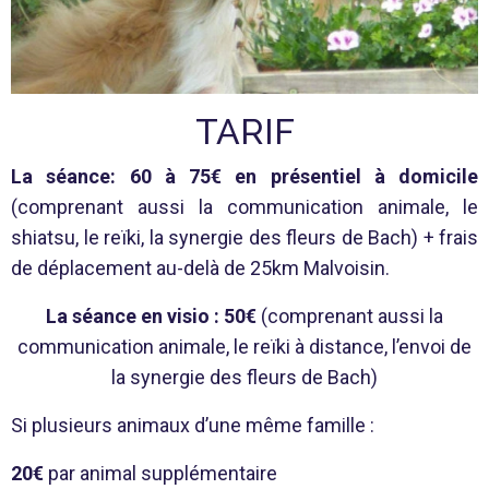
TARIF
La séance: 60 à 75€ en présentiel à domicile
(comprenant aussi la communication animale, le
shiatsu, le reïki, la synergie des fleurs de Bach) + frais
de déplacement au-delà de 25km Malvoisin.
La séance en visio : 50€
(comprenant aussi la
communication animale, le reïki à distance, l’envoi de
la synergie des fleurs de Bach)
Si plusieurs animaux d’une même famille :
20€
par animal supplémentaire