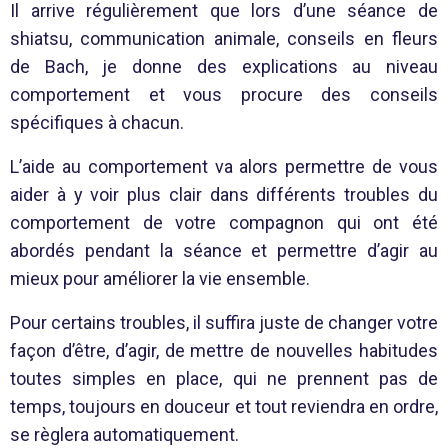
Il arrive régulièrement que lors d’une séance de
shiatsu, communication animale, conseils en fleurs
de Bach, je donne des explications au niveau
comportement et vous procure des conseils
spécifiques à chacun.
L’aide au comportement va alors permettre de vous
aider à y voir plus clair dans différents troubles du
comportement de votre compagnon qui ont été
abordés pendant la séance et permettre d’agir au
mieux pour améliorer la vie ensemble.
Pour certains troubles, il suffira juste de changer votre
façon d’être, d’agir, de mettre de nouvelles habitudes
toutes simples en place, qui ne prennent pas de
temps, toujours en douceur et tout reviendra en ordre,
se règlera automatiquement.